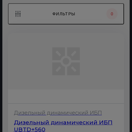
ФИЛЬТРЫ
0
Дизельный динамический ИБП
Дизельный динамический ИБП
UBTD+560