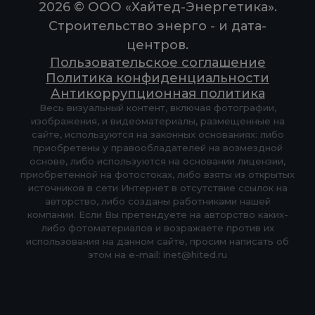
2026 © ООО «Хайтед-Энергетика».
Строительство энерго - и дата-
центров.
Пользовательское соглашение
Политика конфиденциальности
Антикоррупционная политика
Весь визуальный контент, включая фотографии,
изображения, и видеоматериалы, размещенные на
сайте, используются на законных основаниях: либо
приобретены у правообладателей на возмездной
основе, либо используются на основании лицензии,
приобретенной на фотостоках, либо взяты из открытых
источников в сети Интернет в отсутствие ссылок на
авторство, либо созданы работниками нашей
компании. Если Вы претендуете на авторство каких-
либо фотоматериалов и возражаете против их
использования на данном сайте, просим написать об
этом на e-mail: inet@hited.ru