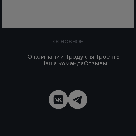
ОСНОВНОЕ
О компании
Продукты
Проекты
Наша команда
Отзывы