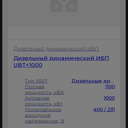
Дизельный динамический ИБП
Дизельный динамический ИБП
UBT+1000
Тип ИБП
Дизельные динамические
Полная
1100
мощность, кВА
Активная
1000
мощность, кВт
Номинальное
400 / 231
выходное
напряжение, В