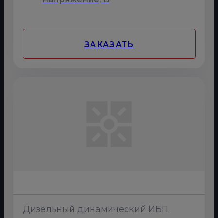
ЗАКАЗАТЬ
Дизельный динамический ИБП