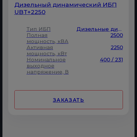
Дизельный динамический ИБП
UBT+2250
Тип ИБП
Дизельные динамические
Полная
2500
мощность, кВА
Активная
2250
мощность, кВт
Номинальное
400 / 231
выходное
напряжение, В
ЗАКАЗАТЬ