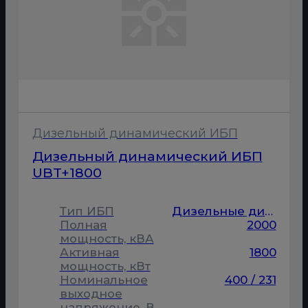
Дизельный динамический ИБП
Дизельный динамический ИБП
UBT+1800
Тип ИБП
Дизельные динамические
Полная
2000
мощность, кВА
Активная
1800
мощность, кВт
Номинальное
400 / 231
выходное
напряжение, В