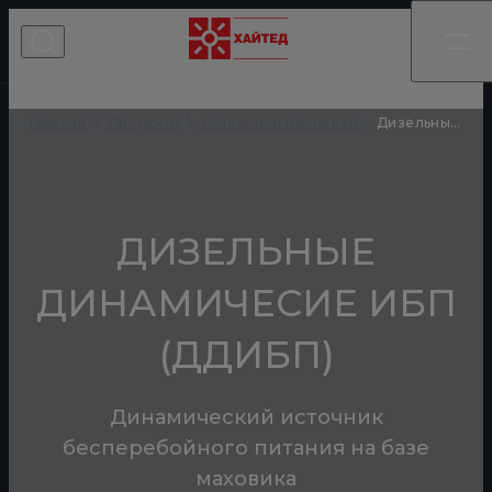
Главная
Дизельные динамические ИБП
Продукты
Источники бесперебойного питания
ДИЗЕЛЬНЫЕ
ДИНАМИЧЕСИЕ ИБП
(ДДИБП)
Динамический источник
бесперебойного питания на базе
маховика