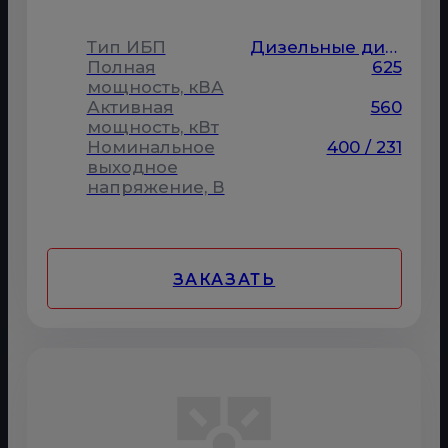
Тип ИБП
Дизельные динамические
Полная
625
мощность, кВА
Активная
560
мощность, кВт
Номинальное
400 / 231
выходное
напряжение, В
ЗАКАЗАТЬ