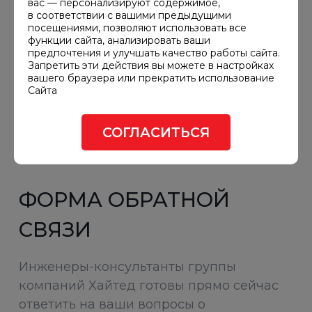
вас — персонализируют содержимое,
в соответствии с вашими предыдущими
посещениями, позволяют использовать все
функции сайта, анализировать ваши
предпочтения и улучшать качество работы сайта.
Запретить эти действия вы можете в настройках
вашего браузера или прекратить использование
Сайта
СОГЛАСИТЬСЯ
ФОРМА ОБРАТНОЙ
СВЯЗИ
Инженеры-консультанты группы
компаний Хайтед готовы прямо сейчас
ответить на ваши вопросы о