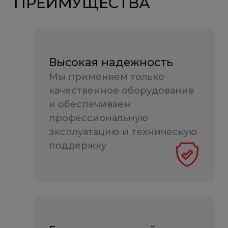
ПРЕИМУЩЕСТВА
Высокая надежность
Мы применяем только
качественное оборудование
и обеспечиваем
профессиональную
эксплуатацию и техническую
поддержку