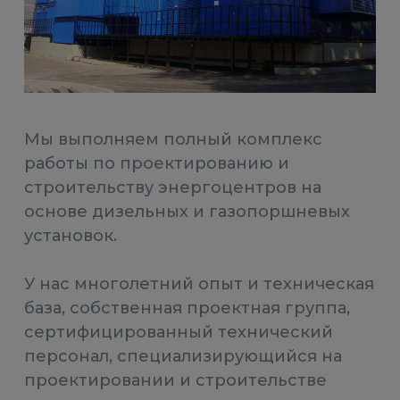
Мы выполняем полный комплекс
работы по проектированию и
строительству энергоцентров на
основе дизельных и газопоршневых
установок.
У нас многолетний опыт и техническая
база, собственная проектная группа,
сертифицированный технический
персонал, специализирующийся на
проектировании и строительстве