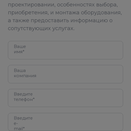
проектировании, особенностях выбора,
приобретения, и монтажа оборудования,
а также предоставить информацию о
сопутствующих услугах.
Ваше
имя*
Ваша
компания
Введите
телефон*
Введите
e-
mail*