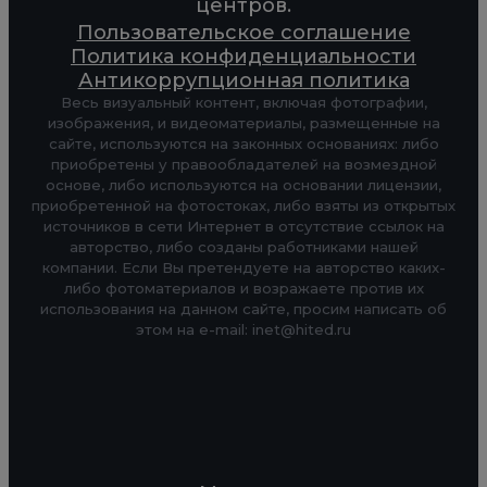
центров.
Пользовательское соглашение
Политика конфиденциальности
Антикоррупционная политика
Весь визуальный контент, включая фотографии,
изображения, и видеоматериалы, размещенные на
сайте, используются на законных основаниях: либо
приобретены у правообладателей на возмездной
основе, либо используются на основании лицензии,
приобретенной на фотостоках, либо взяты из открытых
источников в сети Интернет в отсутствие ссылок на
авторство, либо созданы работниками нашей
компании. Если Вы претендуете на авторство каких-
либо фотоматериалов и возражаете против их
использования на данном сайте, просим написать об
этом на e-mail: inet@hited.ru