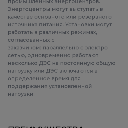
промышленных энергоцентров.
Энергоцентры могут выступать в
качестве основного или резервного
источника питания. Установки могут
работать в различных режимах,
согласованных с
заказчиком: параллельно с электро-
сетью, одновременно работают
несколько ДЭС на постоянную общую
нагрузку или ДЭС включаются в
определенное время для
поддержания установленной
нагрузки.