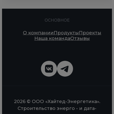
ОСНОВНОЕ
О компании
Продукты
Проекты
Наша команда
Отзывы
2026 © ООО «Хайтед-Энергетика».
Строительство энерго - и дата-