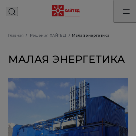
Главная
Малая энергетика
Решения ХАЙТЕД
МАЛАЯ ЭНЕРГЕТИКА