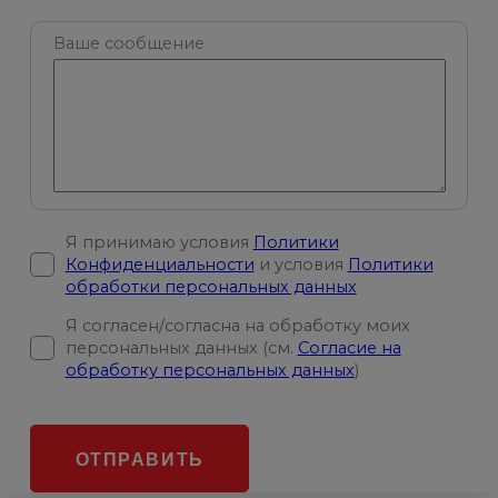
Ваше сообщение
Я принимаю условия
Политики
Конфиденциальности
и условия
Политики
обработки персональных данных
Я согласен/согласна на обработку моих
персональных данных (см.
Согласие на
обработку персональных данных
)
ОТПРАВИТЬ