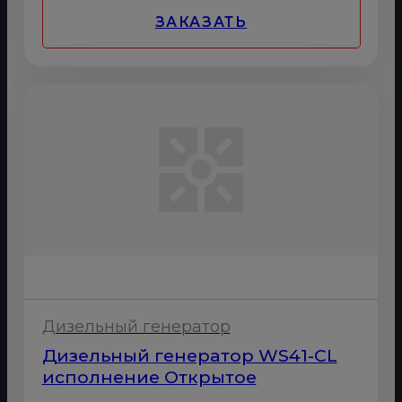
ЗАКАЗАТЬ
Дизельный генератор
Дизельный генератор WS41-CL
исполнение Открытое