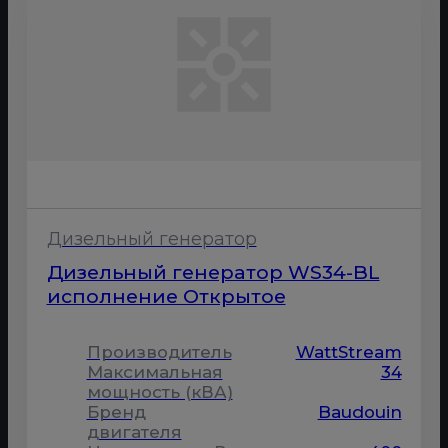
Дизельный генератор
Дизельный генератор WS34-BL
исполнение Открытое
Производитель
WattStream
Максимальная
34
мощность (кВА)
Бренд
Baudouin
двигателя