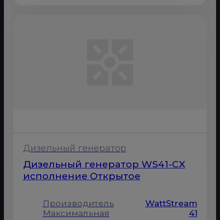
Дизельный генератор
Дизельный генератор WS41-CX
исполнение Открытое
Производитель
WattStream
Максимальная
41