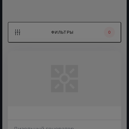
ФИЛЬТРЫ
0
Дизельный генератор