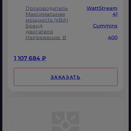
Производитель
WattStream
Максимальная
41
мощность (кВА)
Бренд
Cummins
двигателя
Напряжение, В
400
1 107 684 ₽
ЗАКАЗАТЬ