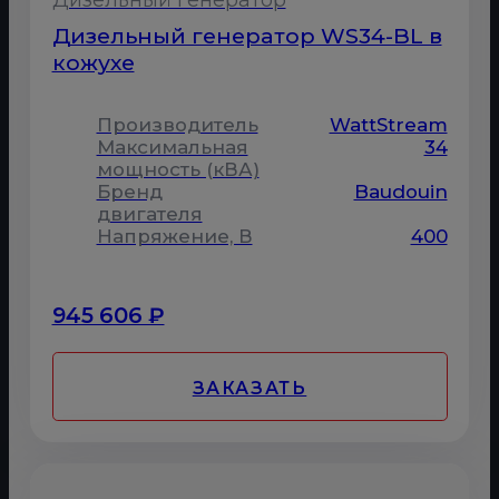
Дизельный генератор WS34-BL в
кожухе
Производитель
WattStream
Максимальная
34
мощность (кВА)
Бренд
Baudouin
двигателя
Напряжение, В
400
945 606 ₽
ЗАКАЗАТЬ