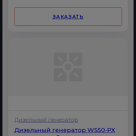
ЗАКАЗАТЬ
Дизельный генератор
Дизельный генератор WS50-PX