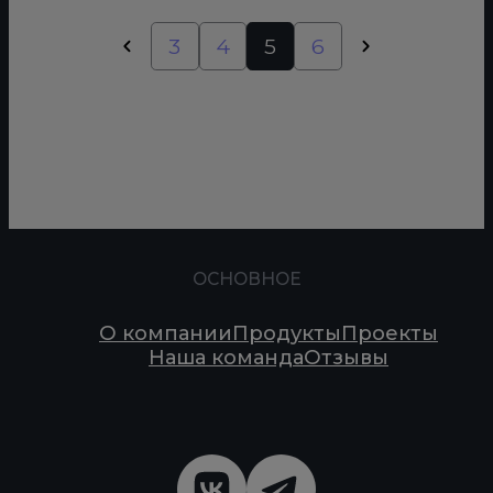
3
4
5
6
ОСНОВНОЕ
О компании
Продукты
Проекты
Наша команда
Отзывы