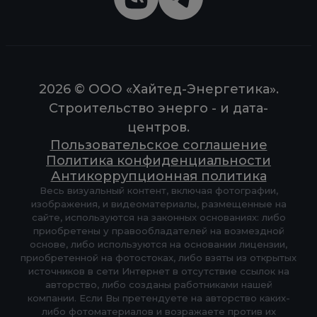
2026 © ООО «Хайтед-Энергетика».
Строительство энерго - и дата-
центров.
Пользовательское соглашение
Политика конфиденциальности
Антикоррупционная политика
Весь визуальный контент, включая фотографии,
изображения, и видеоматериалы, размещенные на
сайте, используются на законных основаниях: либо
приобретены у правообладателей на возмездной
основе, либо используются на основании лицензии,
приобретенной на фотостоках, либо взяты из открытых
источников в сети Интернет в отсутствие ссылок на
авторство, либо созданы работниками нашей
компании. Если Вы претендуете на авторство каких-
либо фотоматериалов и возражаете против их