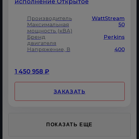
исполнение Открытое
Производитель
WattStream
Максимальная
50
мощность (кВА)
Бренд
Perkins
двигателя
Напряжение, В
400
1 450 958 ₽
ЗАКАЗАТЬ
ПОКАЗАТЬ ЕЩЕ