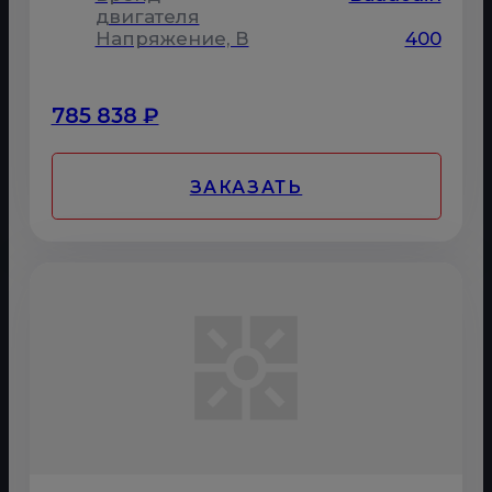
двигателя
Напряжение, В
400
785 838 ₽
ЗАКАЗАТЬ