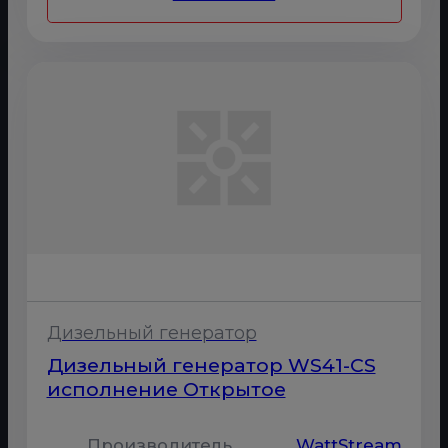
Дизельный генератор
Дизельный генератор WS41-CS
исполнение Открытое
Производитель
WattStream