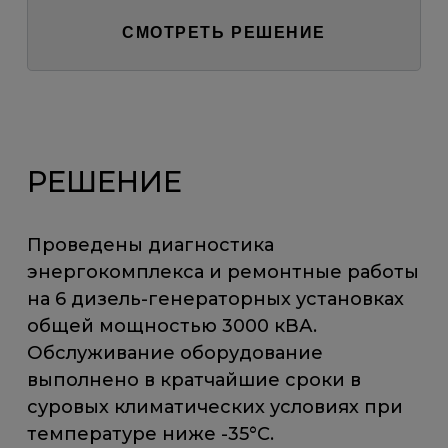
СМОТРЕТЬ РЕШЕНИЕ
РЕШЕНИЕ
Проведены диагностика
энергокомплекса и ремонтные работы
на 6 дизель-генераторных установках
общей мощностью 3000 кВА.
Обслуживание оборудование
выполнено в кратчайшие сроки в
суровых климатических условиях при
температуре ниже -35°С.