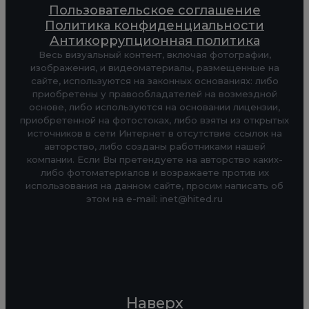
Пользовательское соглашение
Политика конфиденциальности
Антикоррупционная политика
Весь визуальный контент, включая фотографии,
изображения, и видеоматериалы, размещенные на
сайте, используются на законных основаниях: либо
приобретены у правообладателей на возмездной
основе, либо используются на основании лицензии,
приобретенной на фотостоках, либо взяты из открытых
источников в сети Интернет в отсутствие ссылок на
авторство, либо созданы работниками нашей
компании. Если Вы претендуете на авторство каких-
либо фотоматериалов и возражаете против их
использования на данном сайте, просим написать об
этом на e-mail: inet@hited.ru
Наверх