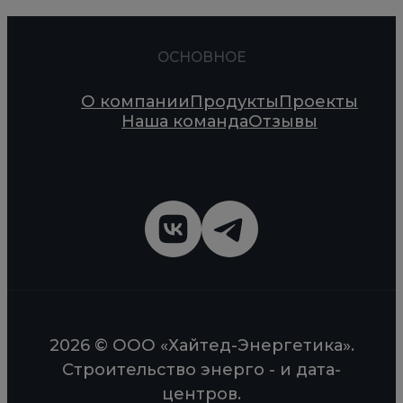
ОСНОВНОЕ
О компании
Продукты
Проекты
Наша команда
Отзывы
2026 © ООО «Хайтед-Энергетика».
Строительство энерго - и дата-
центров.