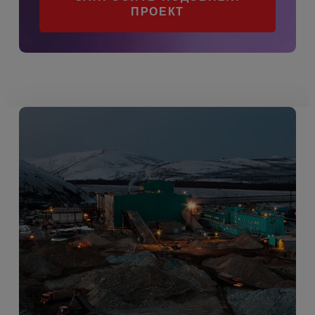
ПРОЕКТ