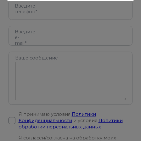
Введите
телефон*
Введите
e-
mail*
Ваше сообщение
Я принимаю условия
Политики
Конфиденциальности
и условия
Политики
обработки персональных данных
Я согласен/согласна на обработку моих