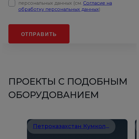
персональных данных (см.
Согласие на
обработку персональных данных
)
ОТПРАВИТЬ
ПРОЕКТЫ С ПОДОБНЫМ
ОБОРУДОВАНИЕМ
Петроказахстан Кумколь Ресорсиз