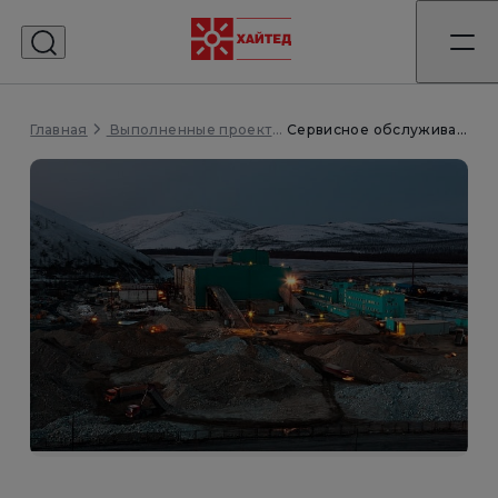
Главная
Сервисное обслуживание дизель-генераторных установок добывающей компании
Выполненные проекты