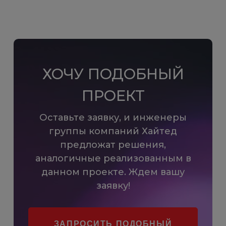
ХОЧУ ПОДОБНЫЙ
ПРОЕКТ
Оставьте заявку, и инженеры
группы компаний Хайтед
предложат решения,
аналогичные реализованным в
данном проекте. Ждем вашу
заявку!
ЗАПРОСИТЬ ПОДОБНЫЙ