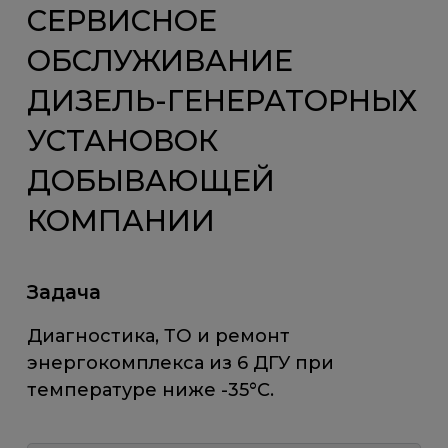
СЕРВИСНОЕ
ОБСЛУЖИВАНИЕ
ДИЗЕЛЬ-ГЕНЕРАТОРНЫХ
УСТАНОВОК
ДОБЫВАЮЩЕЙ
КОМПАНИИ
Задача
Диагностика, ТО и ремонт
энергокомплекса из 6 ДГУ при
температуре ниже -35°С.