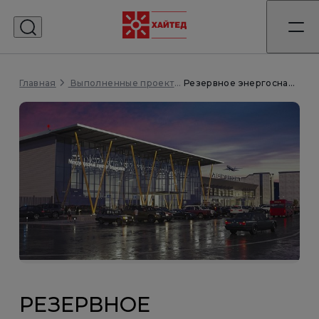
Главная
Резервное энергоснабжение объекта «Аэропорт Владикавказ»
Выполненные проекты
РЕЗЕРВНОЕ