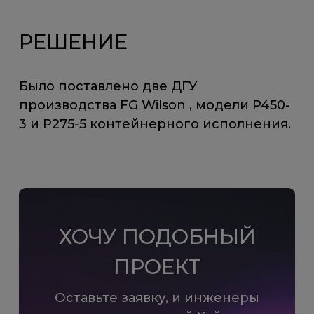
РЕШЕНИЕ
Было поставлено две ДГУ
производства FG Wilson , модели P450-
3 и P275-5 контейнерного исполнения.
ХОЧУ ПОДОБНЫЙ
ПРОЕКТ
Оставьте заявку, и инженеры