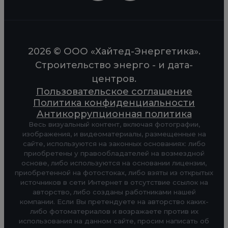
2026 © ООО «Хайтед-Энергетика».
Строительство энерго - и дата-
центров.
Пользовательское соглашение
Политика конфиденциальности
Антикоррупционная политика
Весь визуальный контент, включая фотографии,
изображения, и видеоматериалы, размещенные на
сайте, используются на законных основаниях: либо
приобретены у правообладателей на возмездной
основе, либо используются на основании лицензии,
приобретенной на фотостоках, либо взяты из открытых
источников в сети Интернет в отсутствие ссылок на
авторство, либо созданы работниками нашей
компании. Если Вы претендуете на авторство каких-
либо фотоматериалов и возражаете против их
использования на данном сайте, просим написать об