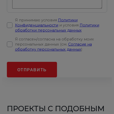
Я принимаю условия
Политики
Конфиденциальности
и условия
Политики
обработки персональных данных
Я согласен/согласна на обработку моих
персональных данных (см.
Согласие на
обработку персональных данных
)
ОТПРАВИТЬ
ПРОЕКТЫ С ПОДОБНЫМ