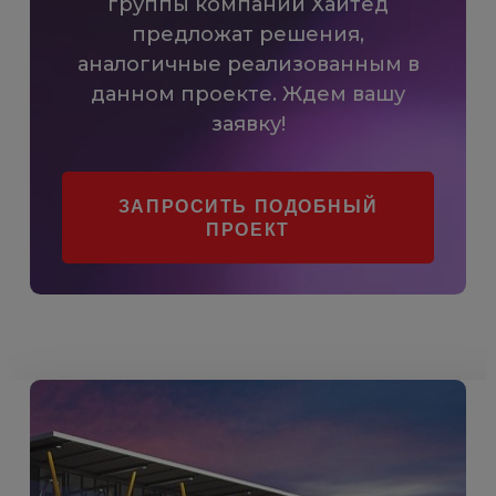
группы компаний Хайтед
предложат решения,
аналогичные реализованным в
данном проекте. Ждем вашу
заявку!
ЗАПРОСИТЬ ПОДОБНЫЙ
ПРОЕКТ