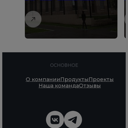
ОСНОВНОЕ
О компании
Продукты
Проекты
Наша команда
Отзывы