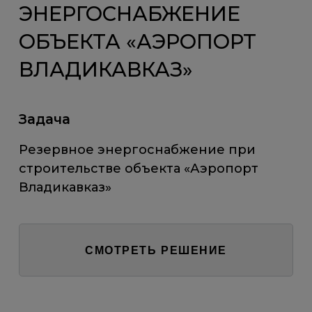
ЭНЕРГОСНАБЖЕНИЕ
ОБЪЕКТА «АЭРОПОРТ
ВЛАДИКАВКАЗ»
Задача
Резервное энергоснабжение при
строительстве объекта «Аэропорт
Владикавказ»
СМОТРЕТЬ РЕШЕНИЕ