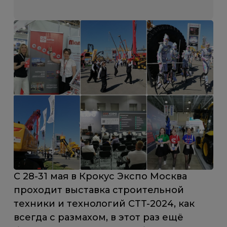
С 28-31 мая в Крокус Экспо Москва
проходит выставка строительной
техники и технологий CTT-2024, как
всегда с размахом, в этот раз ещё