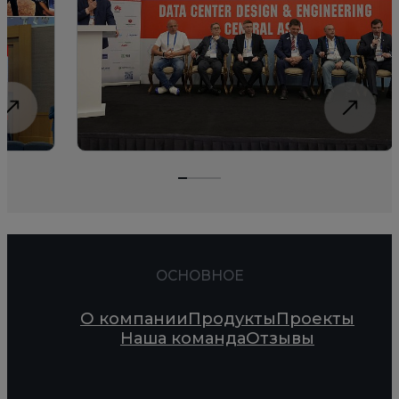
ОСНОВНОЕ
О компании
Продукты
Проекты
Наша команда
Отзывы