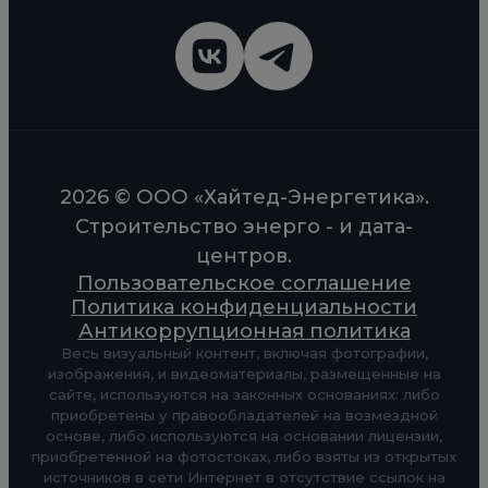
2026 © ООО «Хайтед-Энергетика».
Строительство энерго - и дата-
центров.
Пользовательское соглашение
Политика конфиденциальности
Антикоррупционная политика
Весь визуальный контент, включая фотографии,
изображения, и видеоматериалы, размещенные на
сайте, используются на законных основаниях: либо
приобретены у правообладателей на возмездной
основе, либо используются на основании лицензии,
приобретенной на фотостоках, либо взяты из открытых
источников в сети Интернет в отсутствие ссылок на