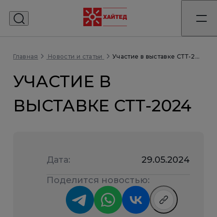
Главная
Участие в выставке СТТ-2024
Новости и статьи
УЧАСТИЕ В
ВЫСТАВКЕ СТТ-2024
Дата:
29.05.2024
Поделится новостью: