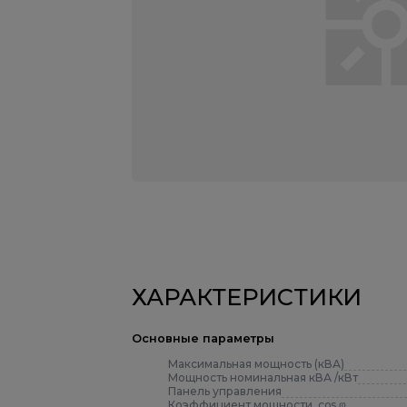
ХАРАКТЕРИСТИКИ
Основные параметры
Максимальная мощность (кВА)
Мощность номинальная кВА /кВт
Панель управления
Коэффициент мощности, cos φ